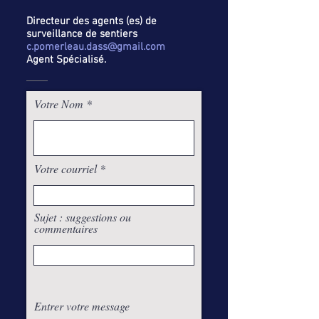
Directeur des agents (es) de
surveillance de sentiers
c.pomerleau.dass@gmail.com
Agent Spécialisé.
Votre Nom
Votre courriel
Sujet : suggestions ou
commentaires
Entrer votre message